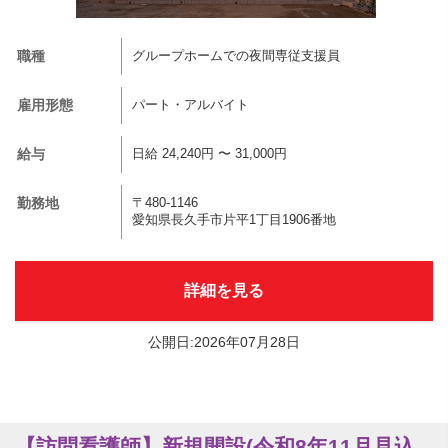
職種
グループホームでの夜間専従支援員
雇用形態
パート・アルバイト
給与
日給 24,240円 〜 31,000円
勤務地
〒480-1146
愛知県長久手市片平1丁目1906番地
詳細を見る
公開日:2026年07月28日
【訪問看護師】新規開設(令和8年11月見込