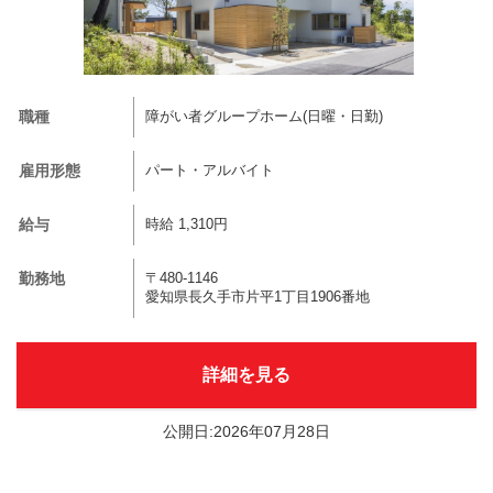
職種
障がい者グループホーム(日曜・日勤)
雇用形態
パート・アルバイト
給与
時給 1,310円
勤務地
〒480-1146
愛知県長久手市片平1丁目1906番地
詳細を見る
公開日:2026年07月28日