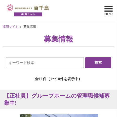
採用サイト
募集情報
募集情報
全11件（1〜10件を表示中）
【正社員】グループホームの管理職候補募
集中!