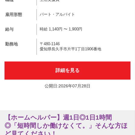
雇用形態
パート・アルバイト
給与
時給 1,140円 〜 1,900円
勤務地
〒480-1146
愛知県長久手市片平1丁目1906番地
詳細を見る
公開日:2026年07月28日
【ホームヘルパー】週1日◎1日1時間
◎「短時間しか働けなくて。」そんな方ほ
ど見てください！