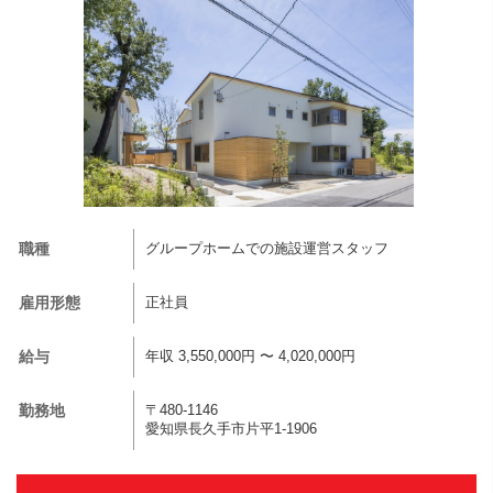
職種
グループホームでの施設運営スタッフ
雇用形態
正社員
給与
年収 3,550,000円 〜 4,020,000円
勤務地
〒480-1146
愛知県長久手市片平1-1906