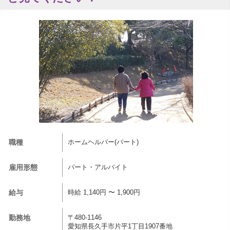
職種
ホームヘルパー(パート)
雇用形態
パート・アルバイト
給与
時給 1,140円 〜 1,900円
勤務地
〒480-1146
愛知県長久手市片平1丁目1907番地