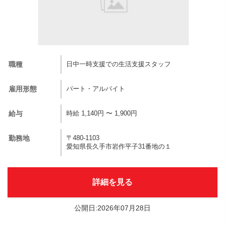
職種
日中一時支援での生活支援スタッフ
雇用形態
パート・アルバイト
給与
時給 1,140円 〜 1,900円
勤務地
〒480-1103
愛知県長久手市岩作平子31番地の１
詳細を見る
公開日:2026年07月28日