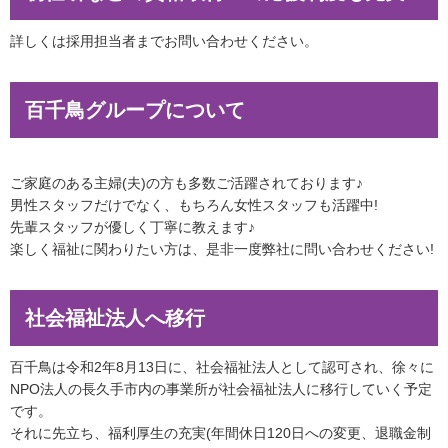
詳しくは採用担当者までお問い合わせください。
百千鳥グループについて
ご家庭のある主婦(夫)の方も多数ご活躍されております♪
男性スタッフだけでなく、もちろん女性スタッフも活躍中!
先輩スタッフが優しく丁寧に教えます♪
楽しく福祉に関わりたい方は、是非一度弊社に問い合わせください!
社会福祉法人へ移行
百千鳥は令和2年8月13日に、社会福祉法人として認可され、徐々に
NPO法人の長久手市内の事業所が社会福祉法人に移行していく予定
です。
それに先立ち、福利厚生の充実(年間休日120日への変更、退職金制