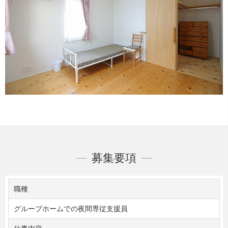
募集要項
職種
グループホームでの夜間専従支援員